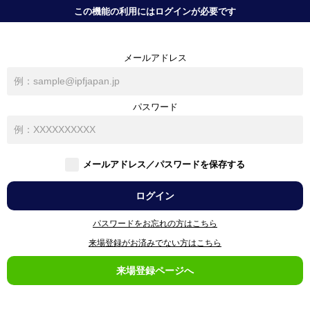
この機能の利用には
ログインが必要です
メールアドレス
パスワード
メールアドレス／パスワードを保存する
パスワードをお忘れの方はこちら
来場登録がお済みでない方はこちら
来場登録ページへ