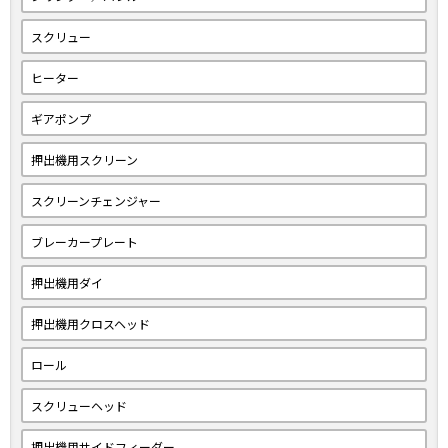
スクリュー
ヒーター
ギアポンプ
押出機用スクリーン
スクリーンチェンジャー
ブレーカープレート
押出機用ダイ
押出機用クロスヘッド
ロール
スクリューヘッド
押出機用サイドフィーダー