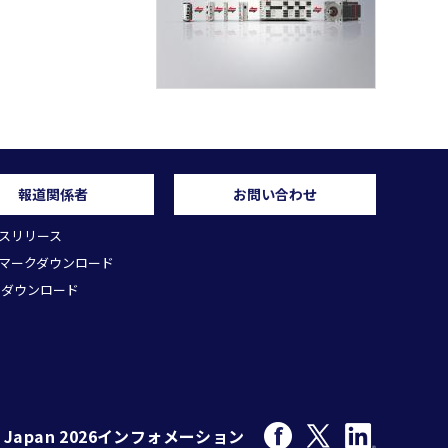
報道関係者
お問い合わせ
スリリース
マークダウンロード
 ダウンロード
F Japan 2026
インフォメーション