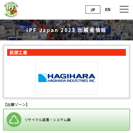
EN
JP
IPF Japan 2023 出展者情報
萩原工業
【出展ゾーン】
リサイクル装置・システム展