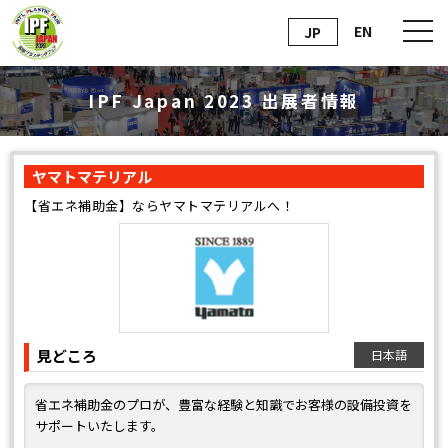
EN
JP
IPF Japan 2023 出展者情報
ヤマトマテリアル
【省エネ補助金】ならヤマトマテリアルへ！
見どころ
日本語
省エネ補助金のプロが、豊富な経験と知識でお客様の設備投資を
サポートいたします。