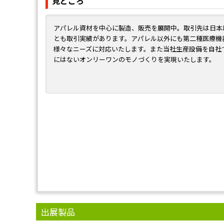
見どころ
アパレル資材を中心に製造、販売を展開中。取引先は日本
とも取引実績があります。アパレル以外にも第二種医療機
様々なニーズに対応いたします。また当社生産設備を自社
にはないオンリーワンのモノづくりを実現いたします。
出展製品