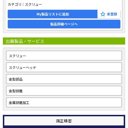
カテゴリ：
スクリュー
My製品リストに追加
製品詳細ページへ
出展製品・サービス
スクリュー
スクリューヘッド
金型部品
金型研磨
金属研磨加工
国正精密