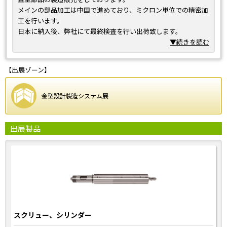
メインの部品加工は中国で進めており、ミクロン単位での精密加
工を行います。
日本に納入後、弊社にて最終検査を行い出荷致します。
品質に関しては、日本国内での品質保証となります。
▼続きを読む
また、射出成形機のスクリューも各種対応しております。
【出展ゾーン】
金型設計製造システム展
出展製品
スクリュー、シリンダー