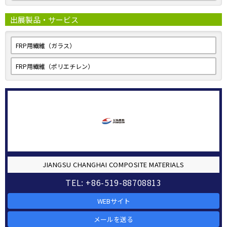
出展製品・サービス
FRP用繊維（ガラス）
FRP用繊維（ポリエチレン）
JIANGSU CHANGHAI COMPOSITE MATERIALS
TEL: +86-519-88708813
WEBサイト
メールを送る