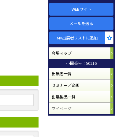
WEBサイト
メールを送る
My出展者リストに追加
会場マップ
小間番号：50116
出展者一覧
セミナー／企画
出展製品一覧
マイページ