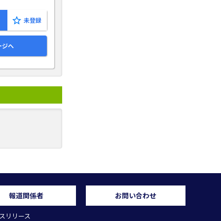
ージへ
報道関係者
お問い合わせ
スリリース