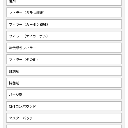
滑剤
フィラー（ガラス繊維）
フィラー（カーボン繊維）
フィラー（ナノカーボン）
熱伝導性フィラー
フィラー（その他）
難燃剤
抗菌剤
パージ剤
CNTコンパウンド
マスターバッチ