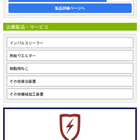
製品詳細ページへ
出展製品・サービス
インパルスシーラー
熱板ウエルダー
樹脂用ねじ
その他接合装置
その他機械加工装置