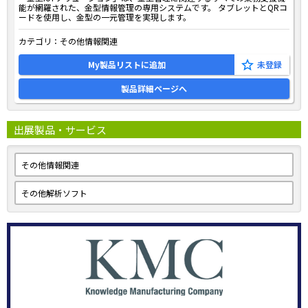
能が網羅された、金型情報管理の専用システムです。 タブレットとQRコ
ードを使用し、金型の一元管理を実現します。
カテゴリ：
その他情報関連
My製品リストに追加
製品詳細ページへ
出展製品・サービス
その他情報関連
その他解析ソフト