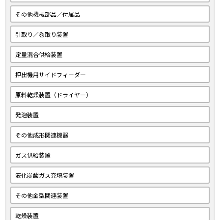
その他機械部品／付属品
引取り／巻取り装置
定量混合供給装置
押出機用サイドフィーダー
原料乾燥装置（ドライヤー）
発泡装置
その他成形関連機器
ガス供給装置
液化炭酸ガス充填装置
その他金型関連装置
乾燥装置