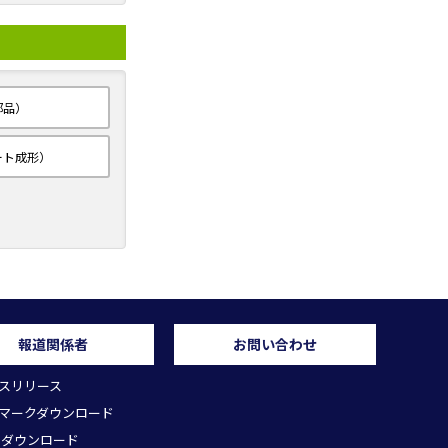
部品）
ート成形）
報道関係者
お問い合わせ
スリリース
マークダウンロード
 ダウンロード