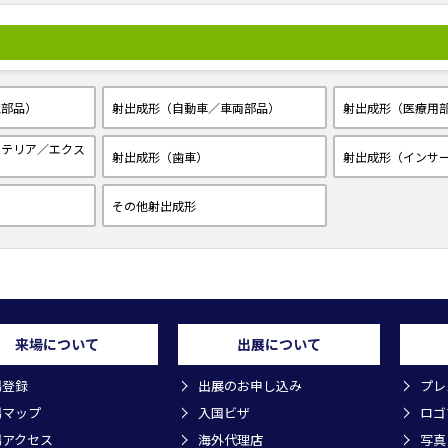
気部品）
射出成形（自動車／車両部品）
射出成形（医療用
ンテリア／エクス
射出成形（歯車）
射出成形（インサ
その他射出成形
来場について
出展について
場登録
出展のお申し込み
プレ
場マップ
入国ビザ
ロゴ
場アクセス
海外代理店
写真