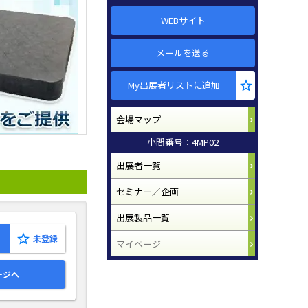
WEBサイト
メールを送る
My出展者リストに追加
会場マップ
小間番号：4MP02
出展者一覧
セミナー／企画
出展製品一覧
マイページ
ージへ