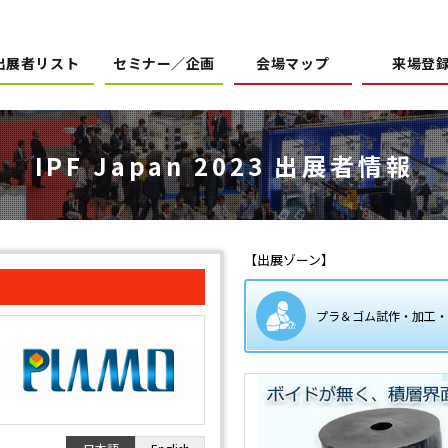
出展者リスト
セミナー／企画
会場マップ
来場登
IPF Japan 2023 出展者情報
【出展ゾーン】
プラ＆ゴム試作・加工・