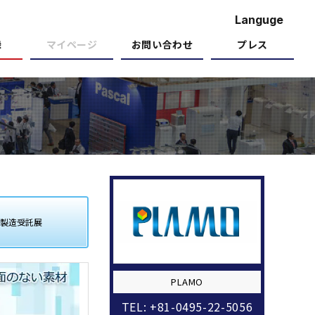
Languge
録
マイページ
お問い合わせ
プレス
製造受託展
PLAMO
TEL: +81-0495-22-5056