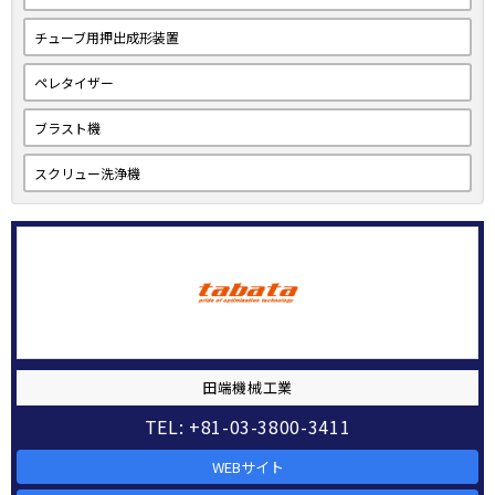
チューブ用押出成形装置
ペレタイザー
ブラスト機
スクリュー洗浄機
田端機械工業
TEL: +81-03-3800-3411
WEBサイト