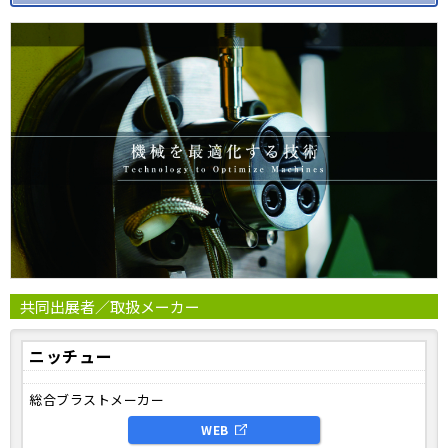
共同出展者／取扱メーカー
ニッチュー
総合ブラストメーカー
WEB