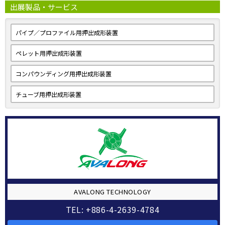
出展製品・サービス
パイプ／プロファイル用押出成形装置
ペレット用押出成形装置
コンパウンディング用押出成形装置
チューブ用押出成形装置
AVALONG TECHNOLOGY
TEL: +886-4-2639-4784