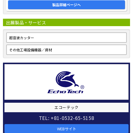
製品詳細ページへ
出展製品・サービス
超音波カッター
その他工場設備機器／資材
エコーテック
TEL: +81-0532-65-5158
WEBサイト