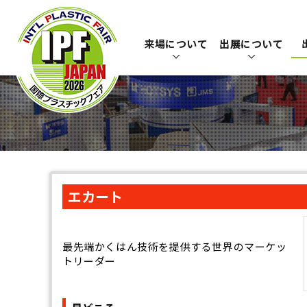
来場について
出展について
エカート
最先端かくはん技術を提供する世界のマーケッ
トリーダー