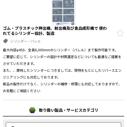
ゴム・プラスチック押出機、射出機及び食品成形機で 使わ
れてるシリンダー設計、製造
シリンダー／バレル
最大内径φ450、全長8,000mmのシリンダー（バレル）まで製作可能です。
ご要望に応じて、シリンダーの設計や材質選定などについても最適なご提案を
させていただきます。
また、、摩耗したシリンダーにつきましては、現物をもとにしたリバースエン
ジニアリングにも対応しております。
新品の製作だけでなく、シリンダーの補修・修理にも対応しておりますので、
お気軽にご相談ください
取り扱い製品・サービスカテゴリ