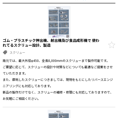
ゴム・プラスチック押出機、射出機及び食品成形機で 使わ
れてるスクリュー設計、製造
スクリュー
南允では、最大外径φ450、全長8,000mmのスクリューまで製作可能です。
ご要望に応じて、スクリューの設計や材質などについても最適なご提案をさせ
ていただきます。
また、摩耗したスクリューにつきましては、現物をもとにしたリバースエンジ
ニアリングにも対応しております。
新品の製作だけでなく、スクリューの補修・修理にも対応しておりますので、
お気軽にご相談ください。