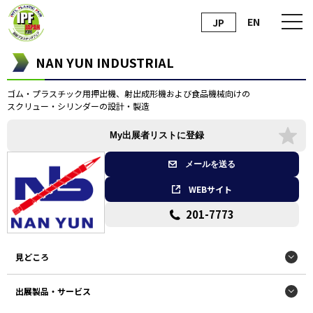
EN
JP
NAN YUN INDUSTRIAL
ゴム・プラスチック用押出機、射出成形機および食品機械向けの
スクリュー・シリンダーの設計・製造
My出展者リストに登録
メールを送る
WEBサイト
201-7773
見どころ
出展製品・サービス