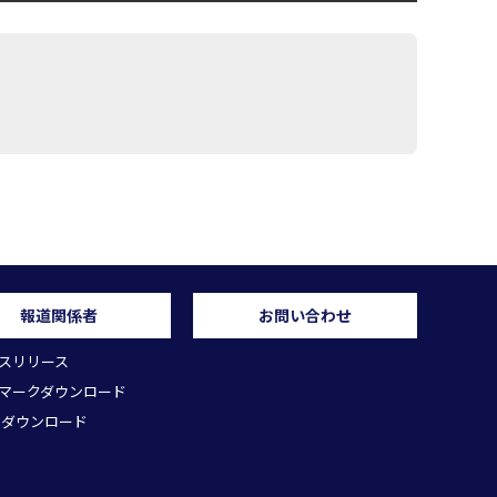
報道関係者
お問い合わせ
スリリース
マークダウンロード
 ダウンロード