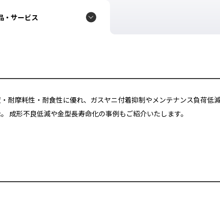
品・サービス
度・耐摩耗性・耐食性に優れ、ガスヤニ付着抑制やメンテナンス負荷低
。 成形不良低減や金型長寿命化の事例もご紹介いたします。