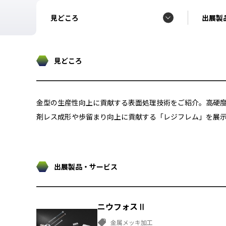
見どころ
出展製
見どころ
金型の生産性向上に貢献する表面処理技術をご紹介。高硬
剤レス成形や歩留まり向上に貢献する「レジフレム」を展示
出展製品・サービス
ニウフォスⅡ
金属メッキ加工