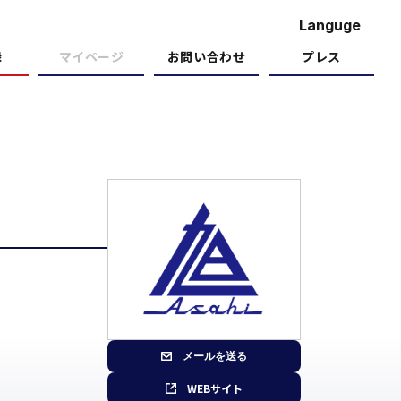
Languge
録
マイページ
お問い合わせ
プレス
メールを送る
WEBサイト