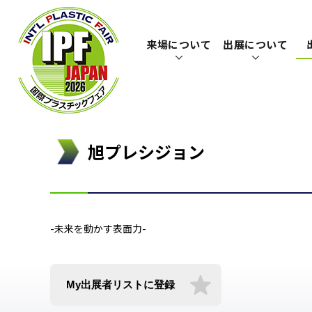
来場について
出展について
旭プレシジョン
-未来を動かす表面力-
My出展者リストに登録