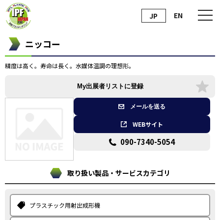
EN
JP
ニッコー
精度は高く。寿命は長く。水媒体温調の理想形。
My出展者リストに登録
メールを送る
WEBサイト
090-7340-5054
取り扱い製品・サービスカテゴリ
プラスチック用射出成形機